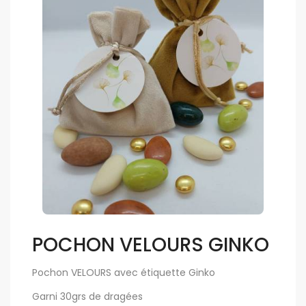
POCHON VELOURS GINKO
Pochon VELOURS avec étiquette Ginko
Garni 30grs de dragées