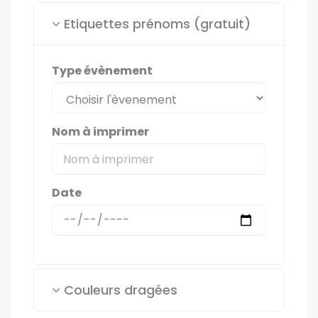
Etiquettes prénoms (gratuit)
Type évènement
Nom à imprimer
Date
Couleurs dragées