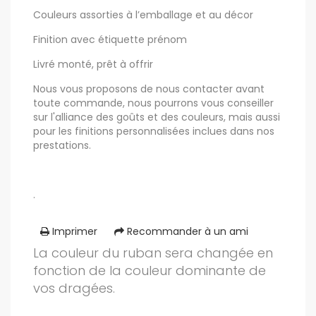
Couleurs assorties à l’emballage et au décor
Finition avec étiquette prénom
Livré monté, prêt à offrir
Nous vous proposons de nous contacter avant
toute commande, nous pourrons vous conseiller
sur l'alliance des goûts et des couleurs, mais aussi
pour les finitions personnalisées inclues dans nos
prestations.
.
Imprimer
Recommander à un ami
La couleur du ruban sera changée en
fonction de la couleur dominante de
vos dragées.