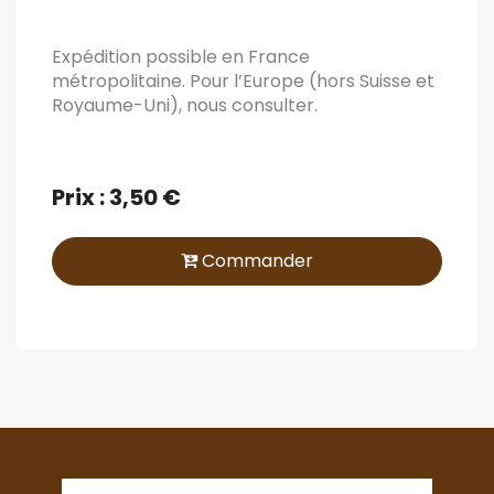
Expédition possible en France
métropolitaine. Pour l’Europe (hors Suisse et
Royaume-Uni), nous consulter.
Prix : 3,50 €
Commander