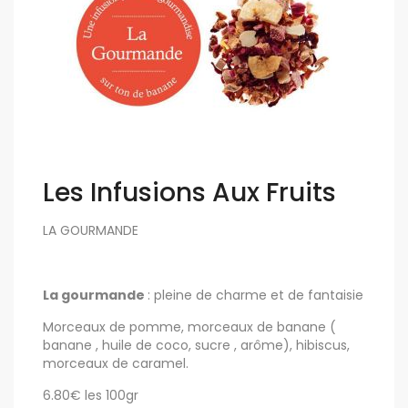
Les Infusions Aux Fruits
LA GOURMANDE
La gourmande
: pleine de charme et de fantaisie
Morceaux de pomme, morceaux de banane (
banane , huile de coco, sucre , arôme), hibiscus,
morceaux de caramel.
6.80€ les 100gr