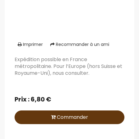
Imprimer
Recommander à un ami
Expédition possible en France
métropolitaine. Pour l’Europe (hors Suisse et
Royaume-Uni), nous consulter.
Prix : 6,80 €
Commander