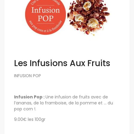
Les Infusions Aux Fruits
INFUSION POP
Infusion Pop :
Une infusion de fruits avec de
l’ananas, de la framboise, de la pomme et … du
pop corn !.
9.00€ les 100gr