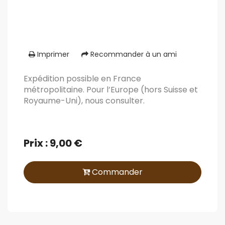
Imprimer
Recommander à un ami
Expédition possible en France
métropolitaine. Pour l’Europe (hors Suisse et
Royaume-Uni), nous consulter.
Prix : 9,00 €
Commander