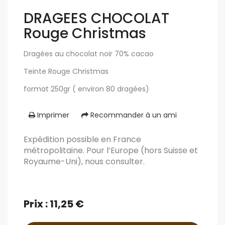
DRAGEES CHOCOLAT
Rouge Christmas
Dragées au chocolat noir 70% cacao
Teinte Rouge Christmas
format 250gr ( environ 80 dragées)
Imprimer
Recommander à un ami
Expédition possible en France
métropolitaine. Pour l’Europe (hors Suisse et
Royaume-Uni), nous consulter.
Prix : 11,25 €