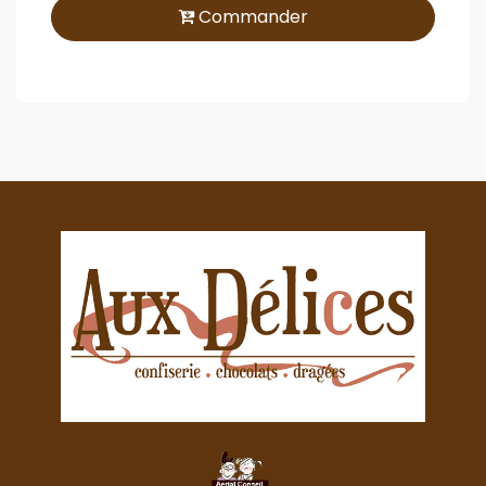
Commander