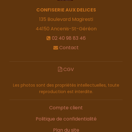
CONFISERIE AUX DELICES
135 Boulevard Magiresti
44150
Ancenis-St-Géréon
02 40 98 83 46
Contact
CGV
Les photos sont des propriétés intellectuelles, toute
reproduction est interdite.
Compte client
Politique de confidentialité
Plan du site