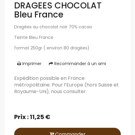
DRAGEES CHOCOLAT
Bleu France
Dragées au chocolat noir 70% cacao
Teinte Bleu France
format 250gr ( environ 80 dragées)
Imprimer
Recommander à un ami
Expédition possible en France
métropolitaine. Pour l’Europe (hors Suisse et
Royaume-Uni), nous consulter.
Prix : 11,25 €
Commander