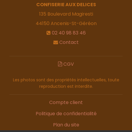
CONFISERIE AUX DELICES
135 Boulevard Magiresti
44150
Ancenis-St-Géréon
02 40 98 83 46
Contact
CGV
Les photos sont des propriétés intellectuelles, toute
reproduction est interdite.
Compte client
Politique de confidentialité
Plan du site