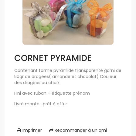
CORNET PYRAMIDE
Contenant forme pyramide transparente garni de
50gr de dragées( amande et chocolat) Couleur
des dragées au choix
Fini avec ruban + étiquette prénom
Livré monté , prêt à offrir
Imprimer
Recommander à un ami