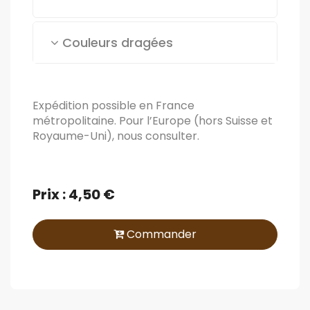
Couleurs dragées
Expédition possible en France
métropolitaine. Pour l’Europe (hors Suisse et
Royaume-Uni), nous consulter.
Prix : 4,50 €
Commander