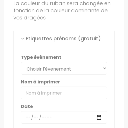
La couleur du ruban sera changée en
fonction de la couleur dominante de
vos dragées.
Etiquettes prénoms (gratuit)
Type évènement
Nom à imprimer
Date