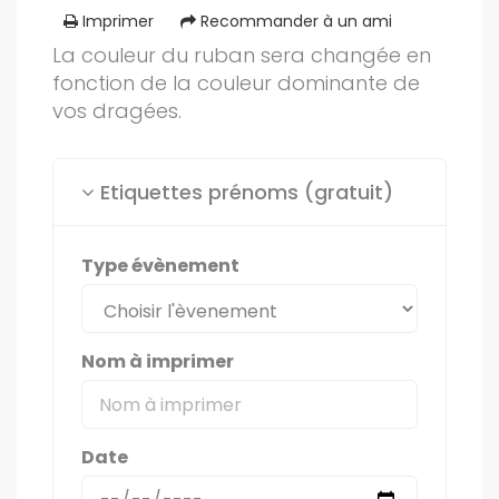
Imprimer
Recommander à un ami
La couleur du ruban sera changée en
fonction de la couleur dominante de
vos dragées.
Etiquettes prénoms (gratuit)
Type évènement
Nom à imprimer
Date