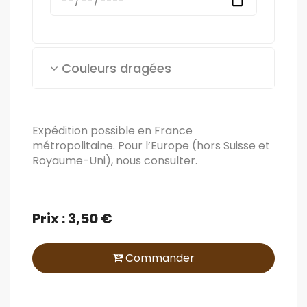
Couleurs dragées
Expédition possible en France
métropolitaine. Pour l’Europe (hors Suisse et
Royaume-Uni), nous consulter.
Prix : 3,50 €
Commander