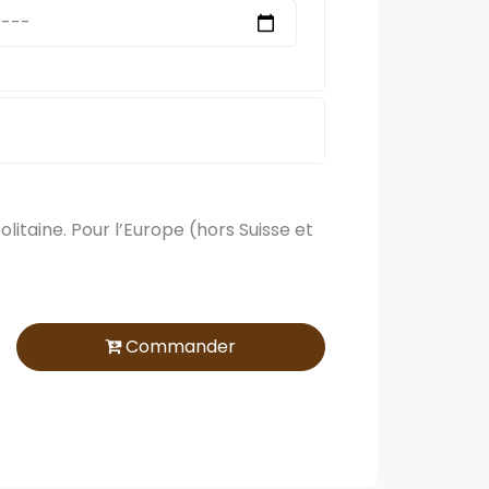
itaine. Pour l’Europe (hors Suisse et
Commander