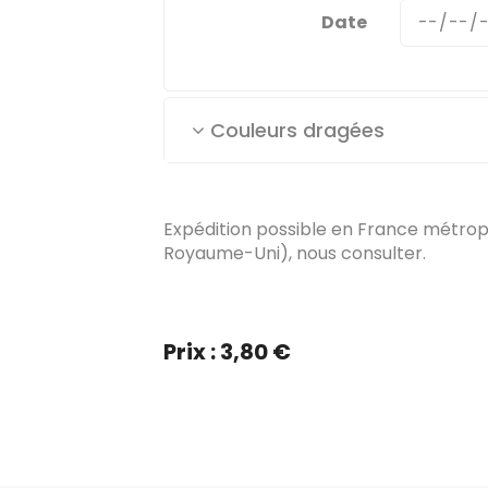
Date
Couleurs dragées
Expédition possible en France métropol
Royaume-Uni), nous consulter.
Prix : 3,80 €