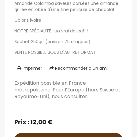
Amande Colomba saveurs corsées,une amande
grillée enrobée d'une fine pellicule de chocolat
Coloris ivoire
NOTRE SPÉCIALITÉ : un vrai délice!!!!
Sachet 250gr (environ 75 dragées)
VENTE POSSIBLE SOUS D'AUTRE FORMAT
Imprimer
Recommander à un ami
Expédition possible en France
métropolitaine. Pour l’Europe (hors Suisse et
Royaume-Uni), nous consulter.
Prix : 12,00 €