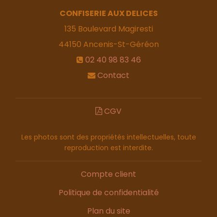
CONFISERIE AUX DELICES
135 Boulevard Magiresti
44150
Ancenis-St-Géréon
02 40 98 83 46
Contact
CGV
Les photos sont des propriétés intellectuelles, toute
reproduction est interdite.
Compte client
Politique de confidentialité
Plan du site