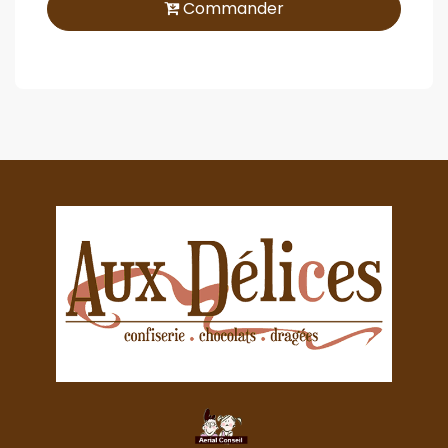
Commander