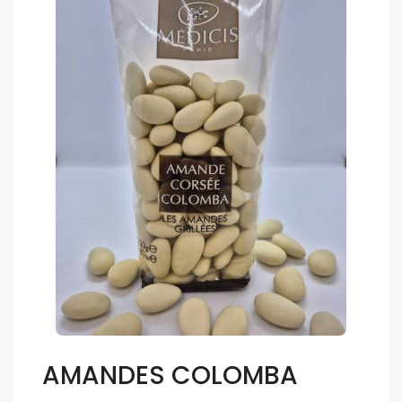
AMANDES COLOMBA